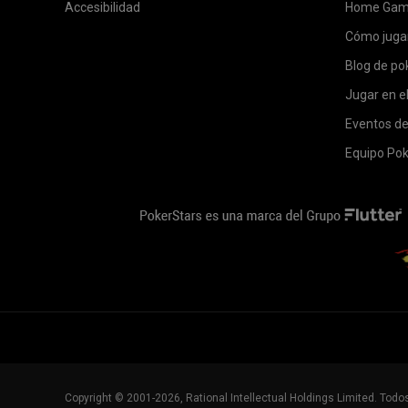
Accesibilidad
Home Gam
Cómo jugar
Blog de po
Jugar en e
Eventos de
Equipo Pok
Copyright © 2001-2026, Rational Intellectual Holdings Limited. Tod