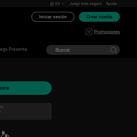
ES
Juego más seguro
Ayuda
Iniciar sesión
Crear cuenta
Promociones
uego Presenta
hora
de
o
: