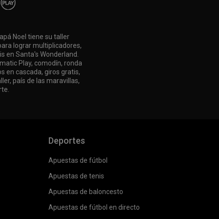
apá Noel tiene su taller
 para lograr multiplicadores,
tis en Santa's Wonderland.
gmatic Play, comodín, ronda
os en cascada, giros gratis,
ler, país de las maravillas,
te.
Deportes
Apuestas de fútbol
Apuestas de tenis
Apuestas de baloncesto
Apuestas de fútbol en directo