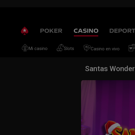
Mi casino
Slots
Casino en vivo
Santas Wonder