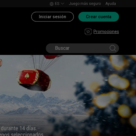
ES
Juego más seguro
Ayuda
Iniciar sesión
Crear cuenta
Promociones