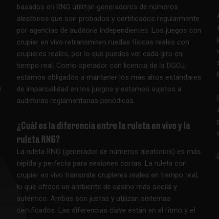
basados en RNG utilizan generadores de números
aleatorios que son probados y certificados regularmente
por agencias de auditoría independientes. Los juegos con
crupier en vivo retransmiten ruedas físicas reales con
crupieres reales, por lo que puedes ver cada giro en
tiempo real. Como operador con licencia de la DGOJ,
estamos obligados a mantener los más altos estándares
a
de imparcialidad en los juegos y estamos sujetos a
auditorías reglamentarias periódicas.
¿Cuál es la diferencia entre la ruleta en vivo y la
ruleta RNG?
La ruleta RNG (generador de números aleatorios) es más
rápida y perfecta para sesiones cortas. La ruleta con
crupier en vivo transmite crupieres reales en tiempo real,
lo que ofrece un ambiente de casino más social y
auténtico. Ambas son justas y utilizan sistemas
certificados. Las diferencias clave están en el ritmo y el