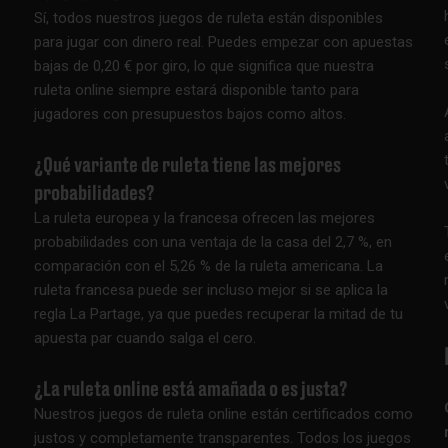
Sí, todos nuestros juegos de ruleta están disponibles
para jugar con dinero real. Puedes empezar con apuestas
bajas de 0,20 € por giro, lo que significa que nuestra
ruleta online siempre estará disponible tanto para
jugadores con presupuestos bajos como altos.
¿Qué variante de ruleta tiene las mejores
probabilidades?
La ruleta europea y la francesa ofrecen las mejores
probabilidades con una ventaja de la casa del 2,7 %, en
comparación con el 5,26 % de la ruleta americana. La
ruleta francesa puede ser incluso mejor si se aplica la
regla La Partage, ya que puedes recuperar la mitad de tu
apuesta par cuando salga el cero.
¿La ruleta online está amañada o es justa?
Nuestros juegos de ruleta online están certificados como
justos y completamente transparentes. Todos los juegos