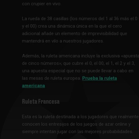
con crupier en vivo.
La rueda de 38 casillas (los números del 1 al 36 más el 0
y el 00) crea una dinámica única en la que el cero
adicional añade un elemento de imprevisibilidad que
mantendrá en vilo a nuestros jugadores.
Además, la ruleta americana incluye la exclusiva «apuest
de cinco números»; que cubre el 0, el 00, el 1, el 2 y el 3,
una apuesta especial que no se puede llevar a cabo en
las mesas de ruleta europea.
Prueba la ruleta
americana
Ruleta Francesa
Esta es la ruleta destinada a los jugadores que realmente
conocen los entresijos de los juegos de azar online y
siempre intentan jugar con las mejores probabilidades.