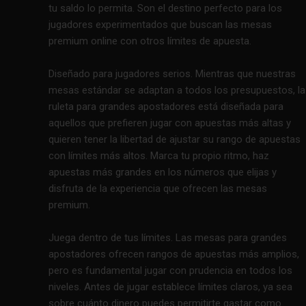
tu saldo lo permita. Son el destino perfecto para los
jugadores experimentados que buscan las mesas
premium online con otros límites de apuesta.
Diseñado para jugadores serios. Mientras que nuestras
mesas estándar se adaptan a todos los presupuestos, la
ruleta para grandes apostadores está diseñada para
aquellos que prefieren jugar con apuestas más altas y
quieren tener la libertad de ajustar su rango de apuestas
con límites más altos. Marca tu propio ritmo, haz
apuestas más grandes en los números que elijas y
disfruta de la experiencia que ofrecen las mesas
premium.
Juega dentro de tus límites. Las mesas para grandes
apostadores ofrecen rangos de apuestas más amplios,
pero es fundamental jugar con prudencia en todos los
niveles. Antes de jugar establece límites claros, ya sea
sobre cuánto dinero puedes permitirte gastar como