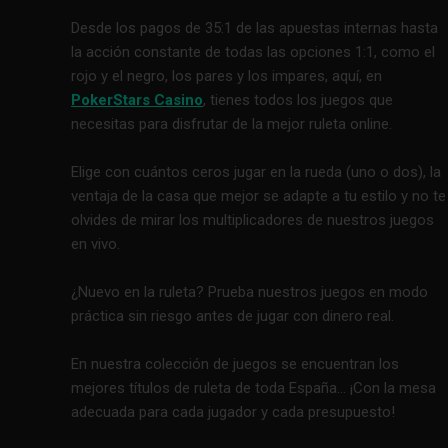
Desde los pagos de 35:1 de las apuestas internas hasta
la acción constante de todas las opciones 1:1, como el
rojo y el negro, los pares y los impares, aquí, en
PokerStars Casino
, tienes todos los juegos que
necesitas para disfrutar de la mejor ruleta online.
Elige con cuántos ceros jugar en la rueda (uno o dos), la
ventaja de la casa que mejor se adapte a tu estilo y no te
olvides de mirar los multiplicadores de nuestros juegos
en vivo.
¿Nuevo en la ruleta? Prueba nuestros juegos en modo
práctica sin riesgo antes de jugar con dinero real.
En nuestra colección de juegos se encuentran los
mejores títulos de ruleta de toda España… ¡Con la mesa
adecuada para cada jugador y cada presupuesto!