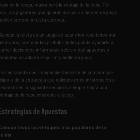
haya en la rueda, mayor será la ventaja de la casa. Por
eso, los jugadores que quieren alargar su tiempo de juego
suelen preferir la ruleta europea.
Aunque la ruleta es un juego de azar y los resultados son
aleatorios, conocer las probabilidades puede ayudarte a
tomar decisiones informadas sobre a qué apuestas y
variantes se adapta mejor a tu estilo de juego.
Ten en cuenta que, independientemente de la ruleta que
elijas o de la estrategia que apliques (más información al
respecto en la siguiente sección), siempre habrá una
ventaja de la casa inherente al juego.
Estrategias de Apuestas
Conoce todos los enfoques más populares de la
ruleta