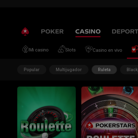
Mi casino
Slots
Casino en vivo
Popular
Multijugador
Ruleta
Black