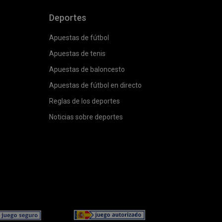
Deportes
Apuestas de fútbol
Apuestas de tenis
Apuestas de baloncesto
Apuestas de fútbol en directo
Reglas de los deportes
Noticias sobre deportes
juegoSeguro
JuegoAutorizado