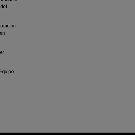
 del
osición
 en
er
 Equipo