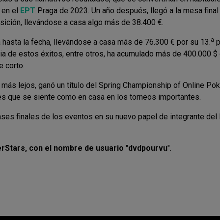
 en el
EPT
Praga de 2023. Un año después, llegó a la mesa final
ición, llevándose a casa algo más de 38.400 €.
a
 hasta la fecha, llevándose a casa más de 76.300 € por su 13.
p
a de estos éxitos, entre otros, ha acumulado más de 400.000 $
e corto.
 más lejos, ganó un título del Spring Championship of Online Pok
 es que se siente como en casa en los torneos importantes.
ases finales de los eventos en su nuevo papel de integrante del
erStars, con el nombre de usuario
"
dvdpourvu
".