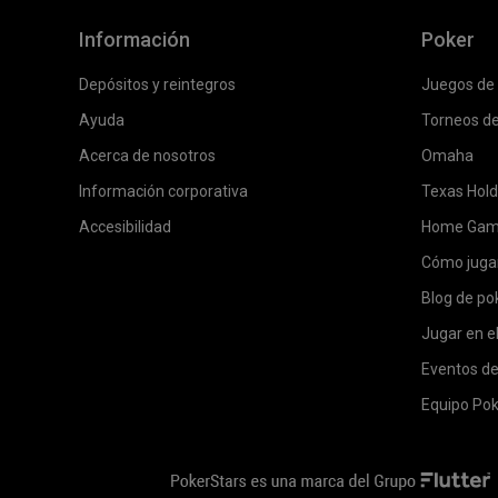
Información
Poker
Depósitos y reintegros
Juegos de
Ayuda
Torneos de
Acerca de nosotros
Omaha
Información corporativa
Texas Hol
Accesibilidad
Home Gam
Cómo jugar
Blog de po
Jugar en e
Eventos de
Equipo Pok