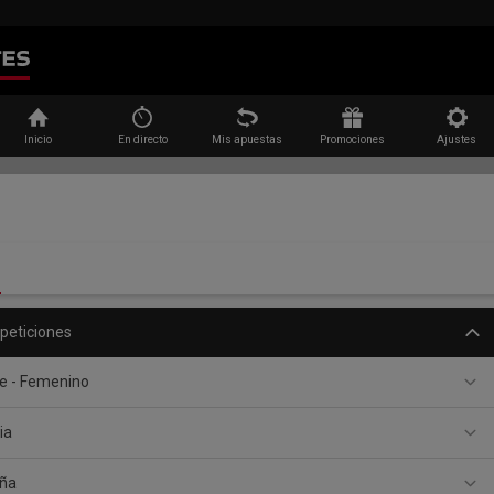
Buscar
Inicio
En directo
Mis apuestas
Promociones
Ajustes
s
peticiones
ce - Femenino
ia
aña