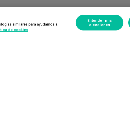
Entender mis
ologías similares para ayudarnos a
elecciones
ítica de cookies
Casino
 poker
Blackjack online
 poker
Ruleta online