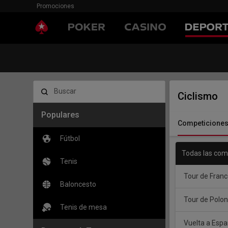
Promociones
Buscar
Ciclismo
Populares
Competicione
Fútbol
Todas las com
Tenis
Tour de Fran
Baloncesto
Tour de Polon
Tenis de mesa
Vuelta a Esp