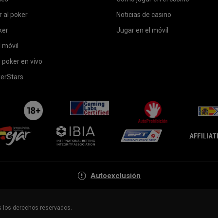
 al poker
Noticias de casino
ker
Jugar en el móvil
l móvil
 poker en vivo
erStars
flutterLogo
plus18
gamingLabs
exclusion
ESSA
ept
Autoexclusión
os los derechos reservados.