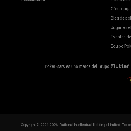
Cómo jugar
Blog de po
Jugar en e
Eventos de
Equipo Pok
Copyright © 2001-2026, Rational Intellectual Holdings Limited. Tod