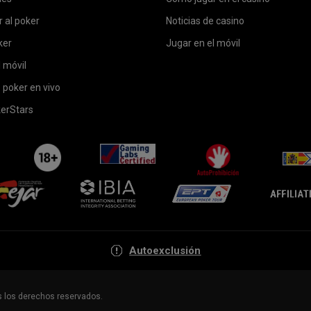
 al poker
Noticias de casino
ker
Jugar en el móvil
l móvil
 poker en vivo
erStars
flutterLogo
plus18
gamingLabs
exclusion
ESSA
ept
Autoexclusión
os los derechos reservados.