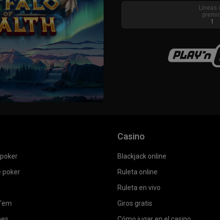
Líneas 
premi
1
Casino
 poker
Blackjack online
 poker
Ruleta online
Ruleta en vivo
d'em
Giros gratis
es
Cómo jugar en el casino