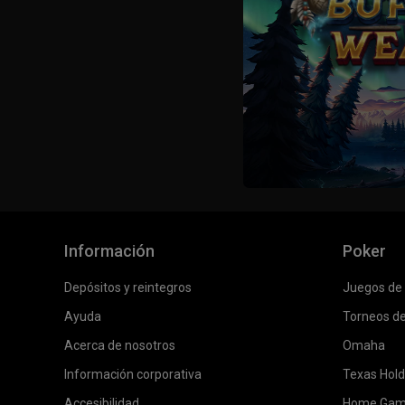
Información
Poker
Depósitos y reintegros
Juegos de
Ayuda
Torneos de
Acerca de nosotros
Omaha
Información corporativa
Texas Hol
Accesibilidad
Home Gam