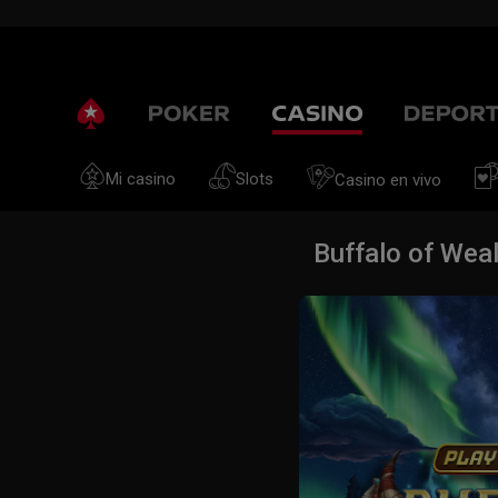
Mi casino
Slots
Casino en vivo
Buffalo of Wea