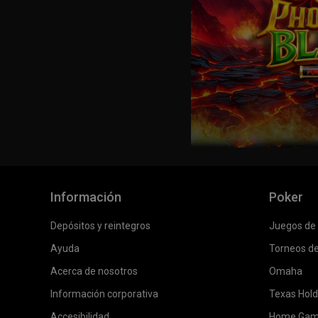
Información
Poker
Depósitos y reintegros
Juegos de
Ayuda
Torneos de
Acerca de nosotros
Omaha
Información corporativa
Texas Hol
Accesibilidad
Home Gam