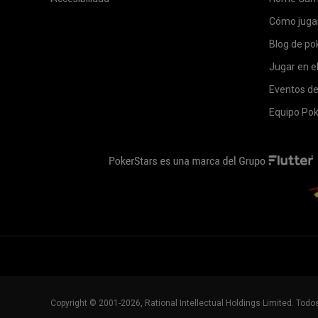
Cómo jugar
Blog de po
Jugar en e
Eventos de
Equipo Pok
Copyright © 2001-2026, Rational Intellectual Holdings Limited. Tod