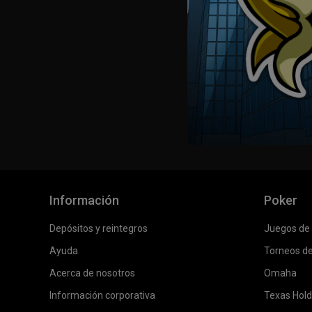
Información
Poker
Depósitos y reintegros
Juegos de
Ayuda
Torneos de
Acerca de nosotros
Omaha
Información corporativa
Texas Hol