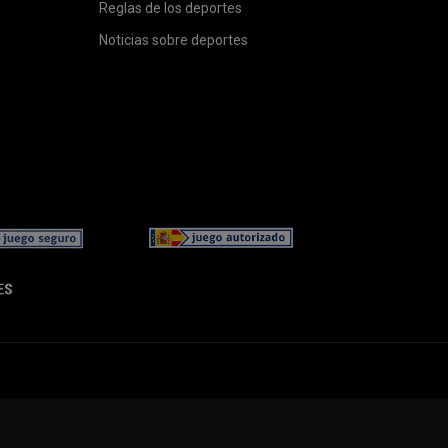
Reglas de los deportes
Noticias sobre deportes
juegoSeguro
JuegoAutorizado
affiliates