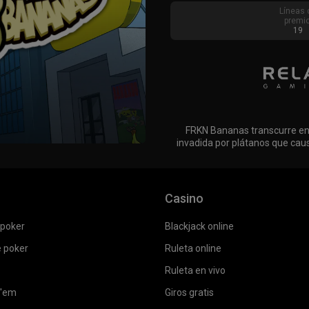
Líneas 
premi
19
FRKN Bananas transcurre en
invadida por plátanos que cau
dar un resbalón, podrías aprov
hay mucho en juego, como las f
especiales entre las que se in
Banana Spread!", "Bananza!" y
Casino
hay giros gratis y grandes
encontrarás bajo la piel de est
 poker
Blackjack online
slots de Relax Gaming, símbolo
gratis, ronda extra, ronda espe
 poker
Ruleta online
apocalip
Ruleta en vivo
d'em
Giros gratis