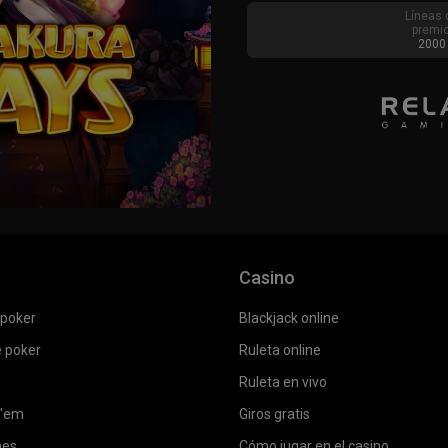
Líneas 
premi
2000
Casino
 poker
Blackjack online
 poker
Ruleta online
Ruleta en vivo
d'em
Giros gratis
es
Cómo jugar en el casino