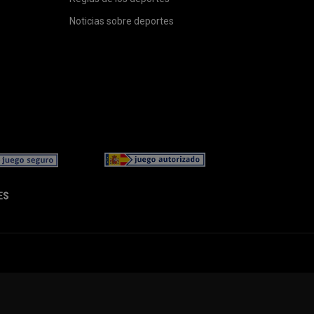
Noticias sobre deportes
juegoSeguro
JuegoAutorizado
affiliates