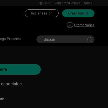
ES
Juego más seguro
Ayuda
Iniciar sesión
Crear cuenta
Promociones
uego Presenta
hora
 especiales
:
atis