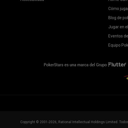
Cómo jugar
Blog de po
Jugar en e
Eventos de
Equipo Pok
Copyright © 2001-2026, Rational Intellectual Holdings Limited. Tod