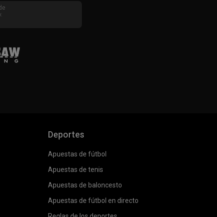
de
o
:
Deportes
Apuestas de fútbol
Apuestas de tenis
Apuestas de baloncesto
Apuestas de fútbol en directo
Reglas de los deportes