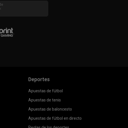
de
o
:
Deportes
Apuestas de fútbol
Apuestas de tenis
Apuestas de baloncesto
Apuestas de fútbol en directo
Reglas de los deportes