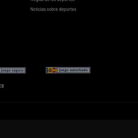
Noticias sobre deportes
juegoSeguro
JuegoAutorizado
affiliates