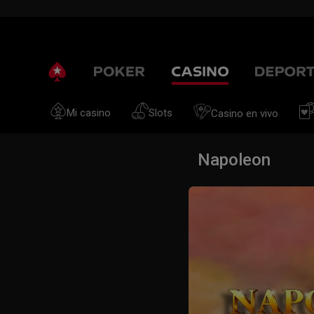
Mi casino
Slots
Casino en vivo
Napoleon