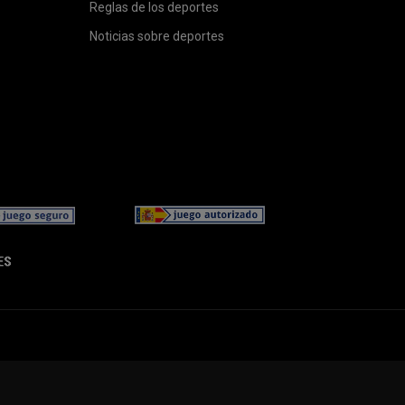
Reglas de los deportes
Noticias sobre deportes
juegoSeguro
JuegoAutorizado
affiliates