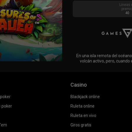
Líneas 
premi
40
En una isla remota del océano
volcán activo, pero, cuando 
arrojará lava, sino dinero en 
Kilauea hay premios de hasta
¿podrás encontrar sus incontab
juego: slots de Microgaming, 
Casino
símbolos, multiplicador, como
Hawai, tropica
 poker
Blackjack online
 poker
Ruleta online
Ruleta en vivo
d'em
Giros gratis