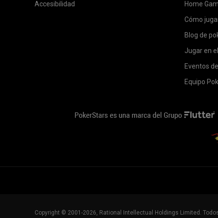
Accesibilidad
Home Gam
Cómo jugar
Blog de po
Jugar en e
Eventos de
Equipo Pok
Copyright © 2001-2026, Rational Intellectual Holdings Limited. Tod