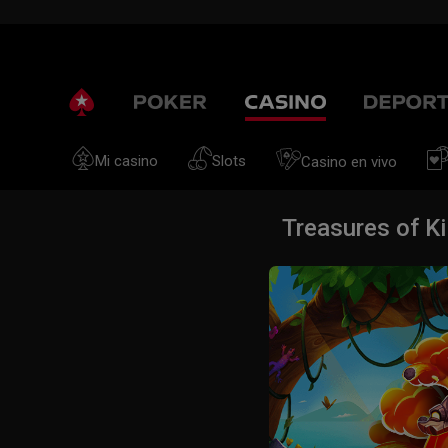
Mi casino
Slots
Casino en vivo
Treasures of K