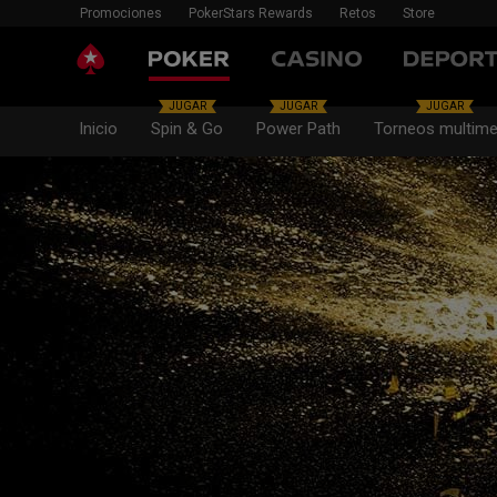
Promociones
PokerStars Rewards
Retos
Store
JUGAR
JUGAR
JUGAR
Inicio
Spin & Go
Power Path
Torneos multim