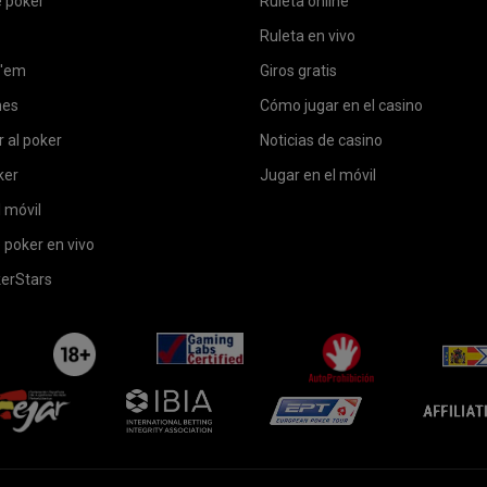
 poker
Ruleta online
Ruleta en vivo
d'em
Giros gratis
es
Cómo jugar en el casino
 al poker
Noticias de casino
ker
Jugar en el móvil
l móvil
 poker en vivo
erStars
flutterLogo
plus18
gamingLabs
exclusion
ESSA
ept