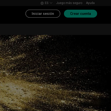
ES
Juego más seguro
Ayuda
Iniciar sesión
Crear cuenta