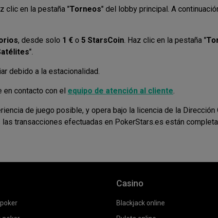
z clic en la pestaña "
Torneos
" del lobby principal. A continuació
orios
, desde solo
1 €
o
5 StarsCoin
. Haz clic en la pestaña "
To
atélites
".
r debido a la estacionalidad.
e en contacto con el
equipo de atención al cliente
.
encia de juego posible, y opera bajo la licencia de la Dirección
s las transacciones efectuadas en PokerStars.es están complet
Casino
 poker
Blackjack online