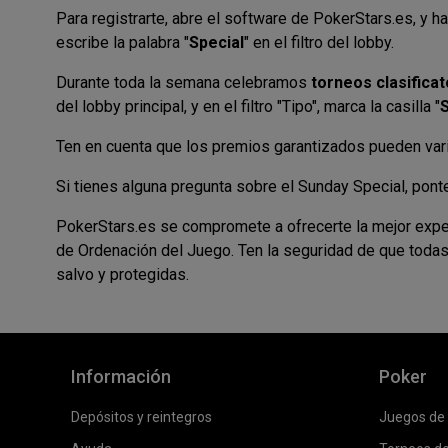
Para registrarte, abre el software de PokerStars.es, y ha
escribe la palabra "
Special
" en el filtro del lobby.
Durante toda la semana celebramos
torneos clasificat
del lobby principal, y en el filtro "Tipo", marca la casilla "
S
Ten en cuenta que los premios garantizados pueden varia
Si tienes alguna pregunta sobre el Sunday Special, pont
PokerStars.es se compromete a ofrecerte la mejor experi
de Ordenación del Juego. Ten la seguridad de que toda
salvo y protegidas.
Información
Poker
Depósitos y reintegros
Juegos de