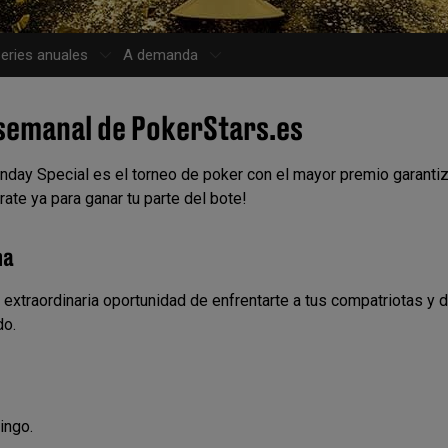
eries anuales
A demanda
 semanal de PokerStars.es
Sunday Special es el torneo de poker con el mayor premio garanti
ate ya para ganar tu parte del bote!
na
la extraordinaria oportunidad de enfrentarte a tus compatriotas y 
do.
ingo.