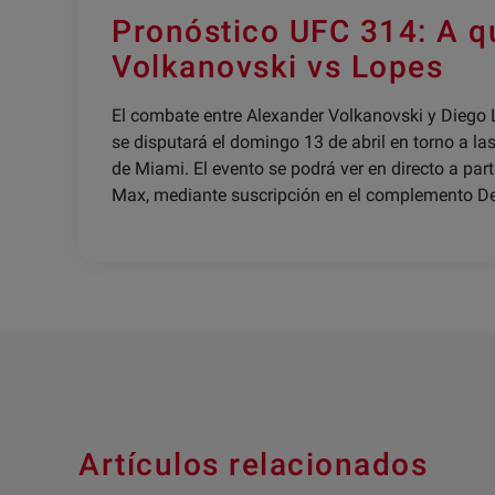
Pronóstico UFC 314: A qu
Volkanovski vs Lopes
El combate entre Alexander Volkanovski y Diego L
se disputará el domingo 13 de abril en torno a la
de Miami. El evento se podrá ver en directo a part
Max, mediante suscripción en el complemento De
Artículos relacionados