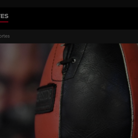
Deportes
ortes