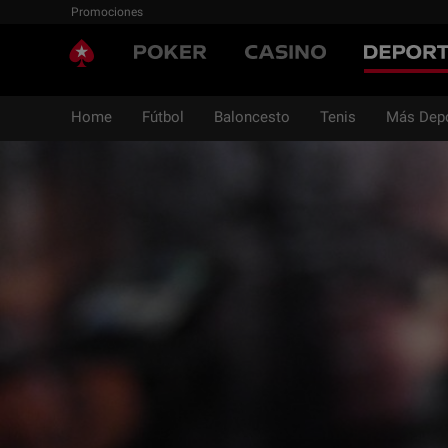
Skip
Promociones
to
Poker
Casino
content
Home
Fútbol
Baloncesto
Tenis
Más Dep