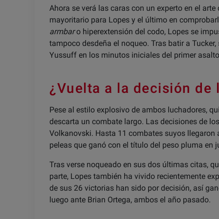
Ahora se verá las caras con un experto en el arte 
mayoritario para Lopes y el último en comprobarl
armbar
o hiperextensión del codo, Lopes se impus
tampoco desdeña el noqueo. Tras batir a Tucker,
Yussuff en los minutos iniciales del primer asalto
¿Vuelta a la decisión de 
Pese al estilo explosivo de ambos luchadores, q
descarta un combate largo. Las decisiones de los
Volkanovski. Hasta 11 combates suyos llegaron al 
peleas que ganó con el título del peso pluma en j
Tras verse noqueado en sus dos últimas citas, q
parte, Lopes también ha vivido recientemente exp
de sus 26 victorias han sido por decisión, así g
luego ante Brian Ortega, ambos el año pasado.