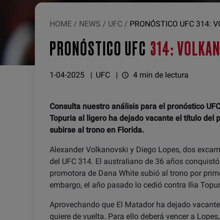
HOME
/
NEWS
/
UFC
/
PRONÓSTICO UFC 314: 
PRONÓSTICO UFC
314: VOLKA
1-04-2025
UFC
4 min de lectura
watch_later
Consulta nuestro análisis para el pronóstico UF
Topuria al ligero ha dejado vacante el título del
subirse al trono en Florida.
Alexander Volkanovski y Diego Lopes, dos excamp
del UFC 314. El australiano de 36 años conquistó 
promotora de Dana White subió al trono por prime
embargo, el año pasado lo cedió contra Ilia Topur
Aprovechando que El Matador ha dejado vacante el
quiere de vuelta. Para ello deberá vencer a Lopes