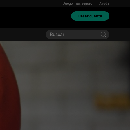
Juego más seguro
Ayuda
Crear cuenta