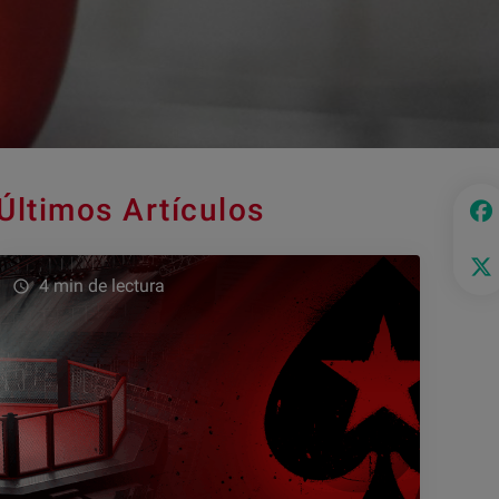
Últimos Artículos
4 min de lectura
watch_later