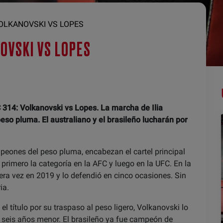
VOLKANOVSKI VS LOPES
NOVSKI VS LOPES
C 314: Volkanovski vs Lopes. La marcha de Ilia
 peso pluma. El australiano y el brasileño lucharán por
eones del peso pluma, encabezan el cartel principal
primero la categoría en la AFC y luego en la UFC. En la
ra vez en 2019 y lo defendió en cinco ocasiones. Sin
ia.
 título por su traspaso al peso ligero, Volkanovski lo
, seis años menor. El brasileño ya fue campeón de