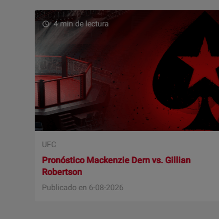
4 min de lectura
watch_later
UFC
Pronóstico Mackenzie Dern vs. Gillian
Robertson
Publicado en 6-08-2026