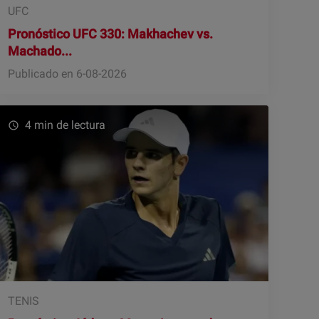
UFC
Pronóstico UFC 330: Makhachev vs.
Machado...
Publicado en 6-08-2026
4 min de lectura
watch_later
TENIS