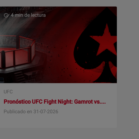
4 min de lectura
watch_later
watch_later
UFC
UF
Pronóstico UFC Fight Night: Gamrot vs....
Pro
Publicado en 31-07-2026
Pub