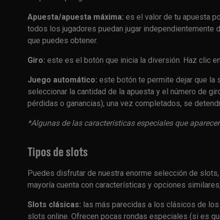
Apuesta/apuesta máxima:
es el valor de tu apuesta p
todos los jugadores puedan jugar independientemente de
que puedes obtener.
Giro:
este es el botón que inicia la diversión. Haz clic e
Juego automático:
este botón te permite dejar que la
seleccionar la cantidad de la apuesta y el número de gir
pérdidas o ganancias); una vez completados, se detendr
*Algunas de las características especiales que aparecen
Tipos de slots
Puedes disfrutar de nuestra enorme selección de slots,
mayoría cuenta con características y opciones similares
Slots clásicas:
las más parecidas a los clásicos de los
slots online. Ofrecen pocas rondas especiales (si es que