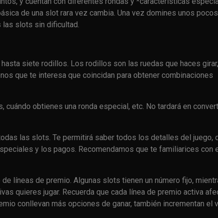
intos, y cuentan con diferentes rondas y
*características especi
básica de una slot rara vez cambia. Una vez domines unos pocos
as slots sin dificultad.
 hasta siete rodillos. Los rodillos son las ruedas que haces girar,
onos que te interesa que coincidan para obtener combinaciones
 cuándo obtienes una ronda especial, etc. No tardará en convert
das las slots. Te permitirá saber todos los detalles del juego, 
 especiales y los pagos. Recomendamos que te familiarices con e
 de líneas de premio. Algunas slots tienen un número fijo, mient
vas quieres jugar. Recuerda que cada línea de premio activa afec
remio conllevan más opciones de ganar, también incrementan el v