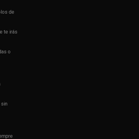
olos de
 te irás
das o
s
 sin
iempre