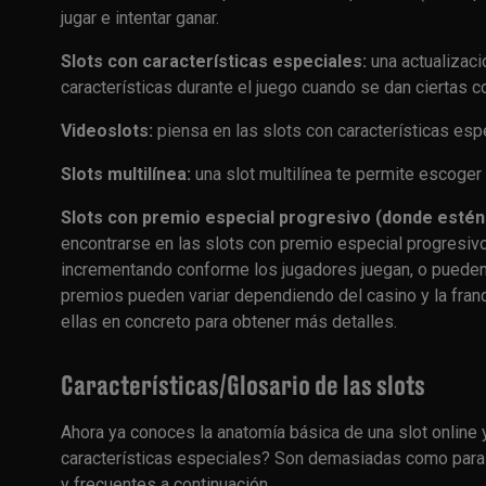
jugar e intentar ganar.
Slots con características especiales:
una actualizaci
características durante el juego cuando se dan ciertas 
Videoslots:
piensa en las slots con características esp
Slots multilínea:
una slot multilínea te permite escoger 
Slots con premio especial progresivo (donde estén 
encontrarse en las slots con premio especial progresi
incrementando conforme los jugadores juegan, o pueden 
premios pueden variar dependiendo del casino y la franq
ellas en concreto para obtener más detalles.
Características/Glosario de las slots
Ahora ya conoces la anatomía básica de una slot online
características especiales? Son demasiadas como para 
y frecuentes a continuación