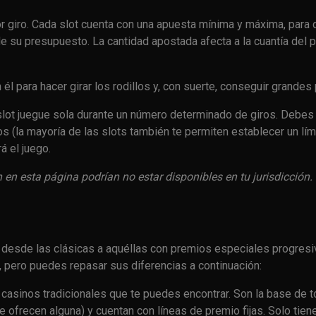
or giro. Cada slot cuenta con una apuesta mínima y máxima, para 
 su presupuesto. La cantidad apostada afecta a la cuantía del 
n él para hacer girar los rodillos y, con suerte, conseguir grandes
 slot juegue sola durante un número determinado de giros. Debes
os (la mayoría de las slots también te permiten establecer un lím
á el juego.
 en esta página podrían no estar disponibles en tu jurisdicción.
 desde las clásicas a aquéllas con premios especiales progresi
, pero puedes repasar sus diferencias a continuación:
 casinos tradicionales que te puedes encontrar. Son la base de t
 ofrecen alguna) y cuentan con líneas de premio fijas. Solo tien