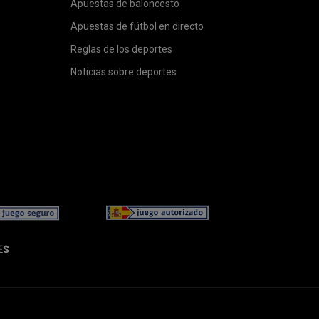
Apuestas de baloncesto
Apuestas de fútbol en directo
Reglas de los deportes
Noticias sobre deportes
juegoSeguro
JuegoAutorizado
affiliates