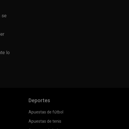
n se
der
te lo
Deportes
Apuestas de fútbol
Apuestas de tenis