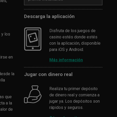
ales
,
Descarga la aplicación
Disfruta de los juegos de
 y los
casino estés donde estés
con la aplicación, disponible
para iOS y Android.
irse en
Más información
desde la
Jugar con dinero real
lla
Realiza tu primer depósito
de dinero real y comienza a
ras que
jugar ya. Los depósitos son
ta a la
rápidos y seguros.
alor de