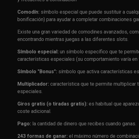
Comodín:
símbolo especial que puede sustituir a cualq
bonificación) para ayudar a completar combinaciones ga
Existe una gran variedad de comodines avanzados, como
encontrando mientras juegas a las diferentes slots.
Símbolo especial:
un símbolo específico que te permit
características especiales (su comportamiento varía en 
Símbolo "Bonus":
símbolo que activa características es
Multiplicador:
característica que te permite multiplicar
especiales.
Giros gratis (o tiradas gratis):
es habitual que aparezc
coste adicional.
Pago:
la cantidad de dinero que recibes cuando ganas.
243 formas de ganar:
el máximo número de combinacion