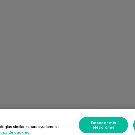
Entender mis
ologías similares para ayudarnos a
elecciones
ítica de cookies