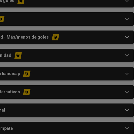
s goles
ad - Más/menos de goles
unidad
n hándicap
ternativos
nal
Empate