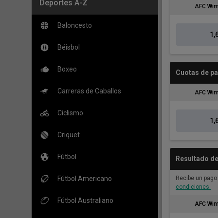
Deportes A-Z
AFC Wim
Baloncesto
1,
Béisbol
Boxeo
Cuotas de pa
Carreras de Caballos
AFC Wim
Ciclismo
1,
Criquet
Fútbol
Resultado de
Fútbol Americano
Recibe un pago
condiciones.
Fútbol Australiano
AFC Wim