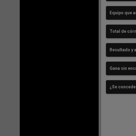
Equipo que an
Total de cór
Resultado y
Gana sin enc
¿Se concede 