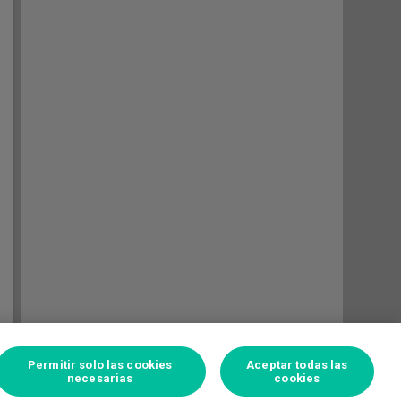
Permitir solo las cookies
Aceptar todas las
necesarias
cookies
Inicia sesión para apostar