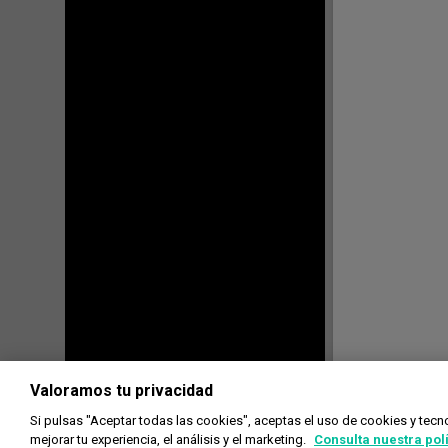
Valoramos tu privacidad
Si pulsas "Aceptar todas las cookies", aceptas el uso de cookies y tecn
mejorar tu experiencia, el análisis y el marketing.
Consulta nuestra pol