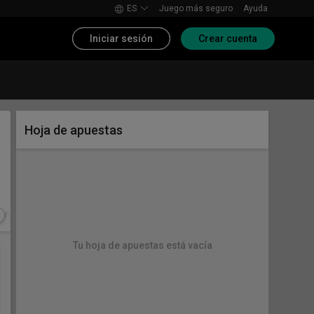
ES
Juego más seguro
Ayuda
Iniciar sesión
Crear cuenta
Hoja de apuestas
os mercados
Tu hoja de apuestas está vacía