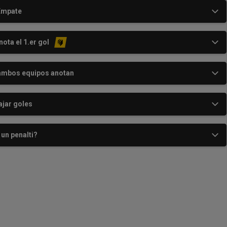
Empate
ota el 1.er gol
 ambos equipos anotan
ajar goles
un penalti?