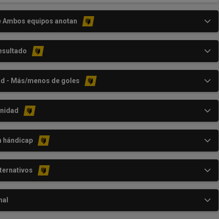
 Ambos equipos anotan
Resultado
ad - Más/menos de goles
unidad
n hándicap
ternativos
nal