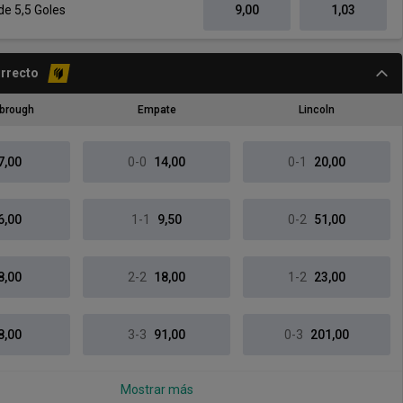
e 5,5 Goles
9,00
1,03
rrecto
brough
Empate
Lincoln
7,00
0-0
14,00
0-1
20,00
6,00
1-1
9,50
0-2
51,00
8,00
2-2
18,00
1-2
23,00
8,00
3-3
91,00
0-3
201,00
Mostrar más