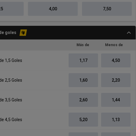
25
4,00
7,50
e goles
Más de
Menos de
e 1,5 Goles
1,17
4,50
e 2,5 Goles
1,60
2,20
e 3,5 Goles
2,60
1,44
e 4,5 Goles
5,20
1,13