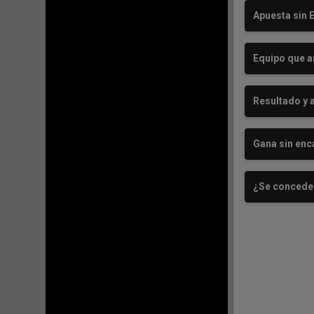
Apuesta sin 
Equipo que an
Resultado y
Gana sin enc
¿Se concede 