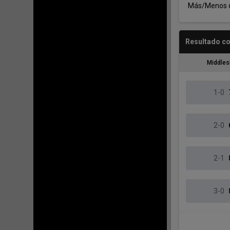
Más/Menos d
Resultado co
Middles
1-0
2-0
2-1
3-0