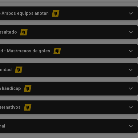
 Ambos equipos anotan
Resultado
ad - Más/menos de goles
unidad
n hándicap
ternativos
nal