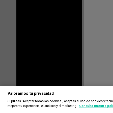
Valoramos tu privacidad
Si pulsas "Aceptar todas las cookies", aceptas el uso de cookies y tecn
mejorar tu experiencia, el análisis y el marketing.
Consulta nuestra pol