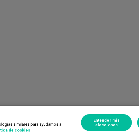
Entender mis
ologías similares para ayudarnos a
elecciones
ítica de cookies