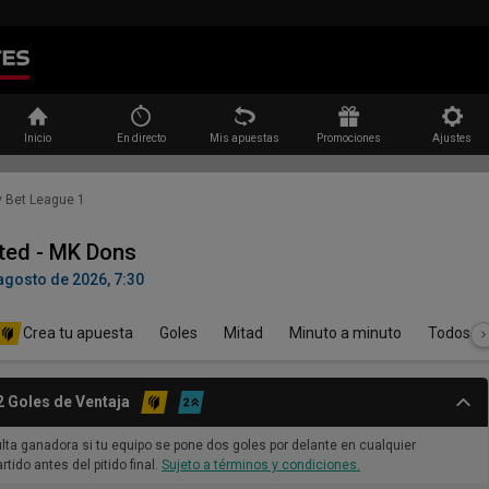
Buscar
Inicio
En directo
Mis apuestas
Promociones
Ajustes
ky Bet League 1
ted - MK Dons
agosto de 2026, 7:30
Crea tu apuesta
Goles
Mitad
Minuto a minuto
Todos l
2 Goles de Ventaja
lta ganadora si tu equipo se pone dos goles por delante en cualquier
tido antes del pitido final.
Sujeto a términos y condiciones.