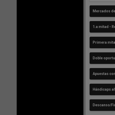
Mercados de
1.a mitad - 
Primera mit
Doble oport
Apuestas co
Hándicaps al
Descanso/Fi