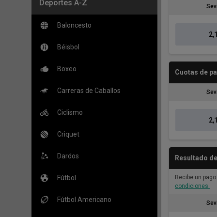
Deportes A-Z
Sevi
Baloncesto
2,
Béisbol
Boxeo
Cuotas de pa
Carreras de Caballos
Sevi
Ciclismo
2,
Criquet
Dardos
Resultado de
Fútbol
Recibe un pago
condiciones.
Fútbol Americano
Sevi