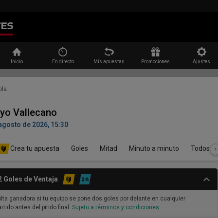
Buscar
Inicio
En directo
Mis apuestas
Promociones
Ajustes
ola
ayo Vallecano
agosto de 2026, 15:30
Crea tu apuesta
Goles
Mitad
Minuto a minuto
Todos l
2 Goles de Ventaja
lta ganadora si tu equipo se pone dos goles por delante en cualquier
tido antes del pitido final.
Sujeto a términos y condiciones.