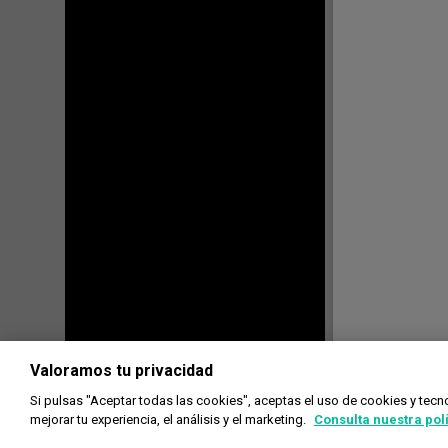
Valoramos tu privacidad
Si pulsas "Aceptar todas las cookies", aceptas el uso de cookies y tecn
mejorar tu experiencia, el análisis y el marketing.
Consulta nuestra pol