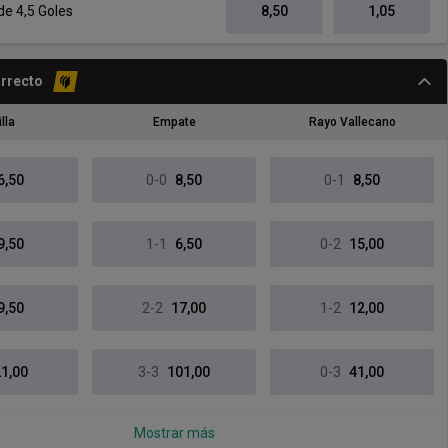
e 4,5 Goles
8,50
1,05
rrecto
lla
Empate
Rayo Vallecano
6,50
0-0
8,50
0-1
8,50
9,50
1-1
6,50
0-2
15,00
9,50
2-2
17,00
1-2
12,00
1,00
3-3
101,00
0-3
41,00
Mostrar más