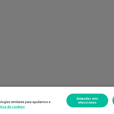
Entender mis
ologías similares para ayudarnos a
elecciones
ítica de cookies