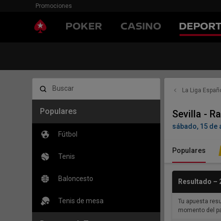
Promociones
Buscar
La Liga Españ
Populares
Sevilla - R
sábado, 15 de 
Fútbol
Populares
Tenis
Baloncesto
Resultado – 
Tenis de mesa
Tu apuesta resu
momento del par