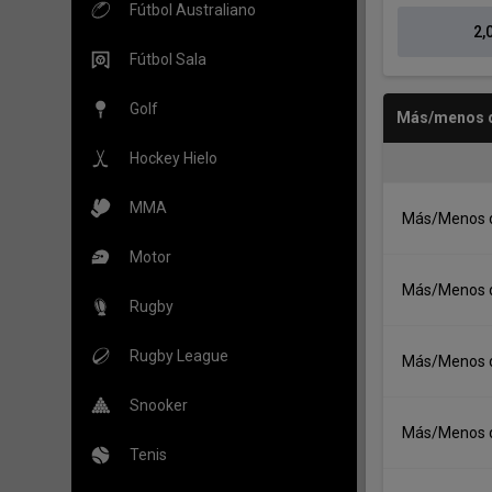
Fútbol Australiano
2,
Fútbol Sala
Golf
Más/menos d
Hockey Hielo
MMA
Más/Menos d
Motor
Más/Menos d
Rugby
Rugby League
Más/Menos d
Snooker
Más/Menos d
Tenis