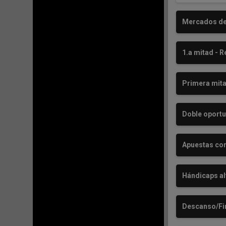
Mercados de
1.a mitad - 
Primera mit
Doble oport
Apuestas co
Hándicaps al
Descanso/Fi