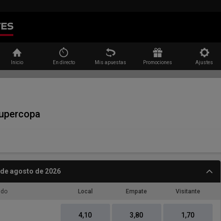
Buscar
Inicio
En directo
Mis apuestas
Promociones
Ajustes
Supercopa
de agosto de 2026
ido
Local
Empate
Visitante
4,10
3,80
1,70