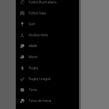
Fútbol Australiano
Fútbol Sala
Golf
Hockey Hielo
MMA
Motor
Rugby
Rugby League
Tenis
Tenis de mesa