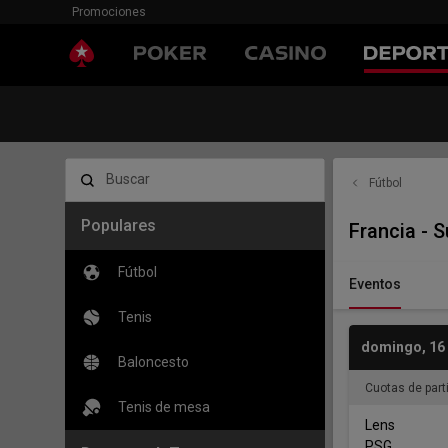
Promociones
Buscar
Fútbol
Populares
Francia - 
Fútbol
Eventos
Tenis
domingo, 16 
Baloncesto
Cuotas de part
Tenis de mesa
-
Lens
PSG