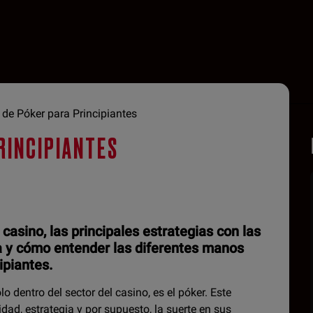
de Póker para Principiantes
RINCIPIANTES
asino, las principales estrategias con las
a y cómo entender las diferentes manos
ipiantes.
 dentro del sector del casino, es el póker. Este
dad, estrategia y por supuesto, la suerte en sus