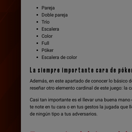
Pareja
Doble pareja
Trío
Escalera
Color
Full
Póker
Escalera de color
La siempre importante cara de póke
Además, en este apartado de conocer lo básico de
reseñar otro elemento cardinal de este juego: la c
Casi tan importante es el llevar una buena mano c
te note en tu cara o en tus gestos la jugada que
de ningún tipo a tus adversarios.