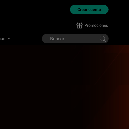
Crear cuenta
Promociones
gos