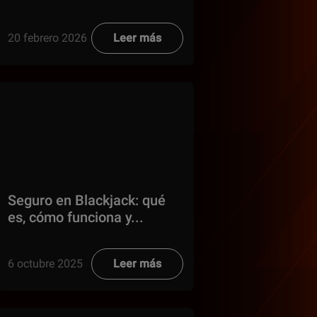
20 febrero 2026
Leer más
Seguro en Blackjack: qué
es, cómo funciona y...
6 octubre 2025
Leer más