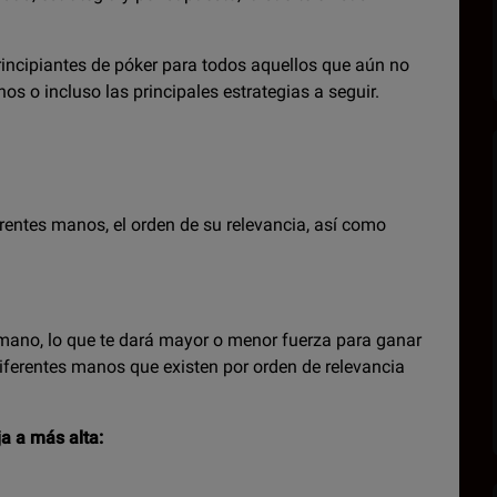
rincipiantes de póker para todos aquellos que aún no
os o incluso las principales estrategias a seguir.
erentes manos, el orden de su relevancia, así como
mano, lo que te dará mayor o menor fuerza para ganar
iferentes manos que existen por orden de relevancia
a a más alta: