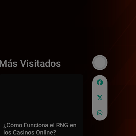
Más Visitados
¿Cómo Funciona el RNG en
los Casinos Online?